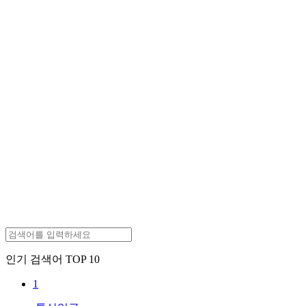
인기 검색어 TOP 10
1