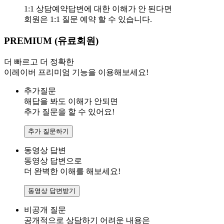
1:1 상담예약
답변에 대한 이해가 안 된다면
회원은 1:1 질문 예약 할 수 있습니다.
PREMIUM (유료회원)
더 빠르고 더 정확한
이레이버
프리미엄 기능
을 이용해보세요!
추가질문
해답을 봐도 이해가 안되면
추가 질문을 할 수 있어요!
추가 질문하기
동영상 답변
동영상 답변으로
더 완벽한 이해를 해보세요!
동영상 답변받기
비공개 질문
공개적으로 상담하기 어려운 내용은