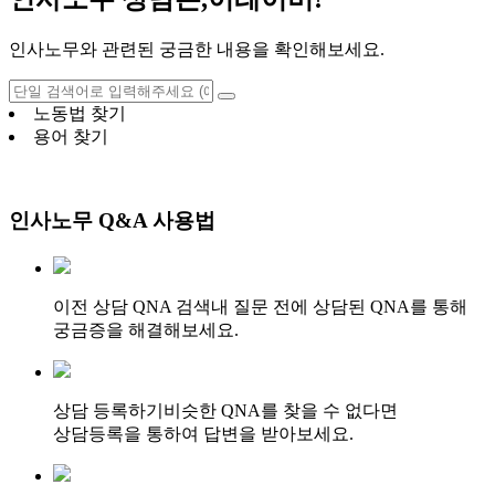
인사노무와 관련된 궁금한 내용을 확인해보세요.
노동법 찾기
용어 찾기
인사노무 Q&A 사용법
이전 상담 QNA 검색
내 질문 전에 상담된 QNA를 통해
궁금증을 해결해보세요.
상담 등록하기
비슷한 QNA를 찾을 수 없다면
상담등록을 통하여 답변을 받아보세요.